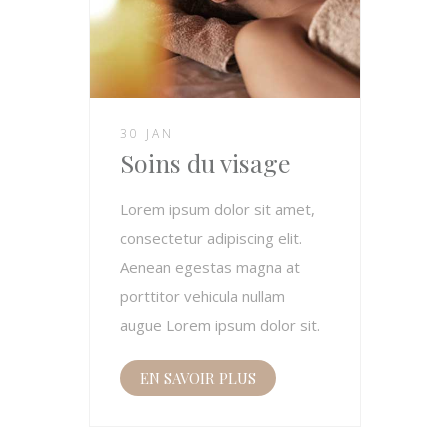
30 JAN
Soins du visage
Lorem ipsum dolor sit amet,
consectetur adipiscing elit.
Aenean egestas magna at
porttitor vehicula nullam
augue Lorem ipsum dolor sit.
EN SAVOIR PLUS