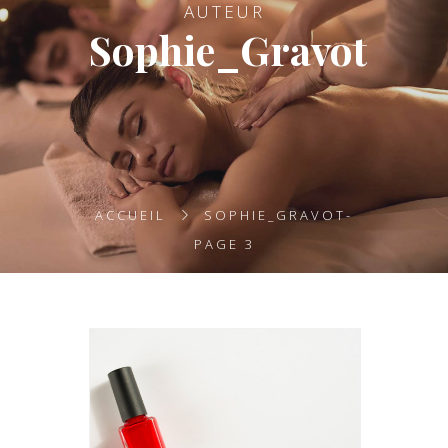
AUTEUR
Sophie_Gravot
ACCUEIL
SOPHIE_GRAVOT
-
PAGE 3