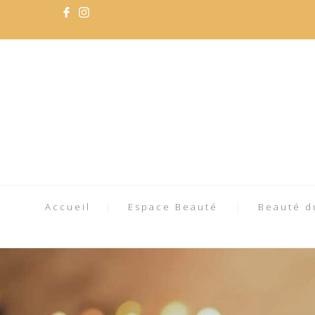
Accueil
Espace Beauté
Beauté d