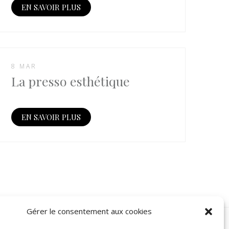
EN SAVOIR PLUS
8 MAR
La presso esthétique
EN SAVOIR PLUS
Gérer le consentement aux cookies