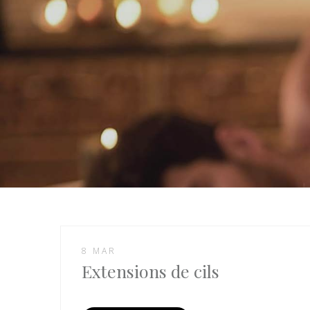
8 MAR
Extensions de cils