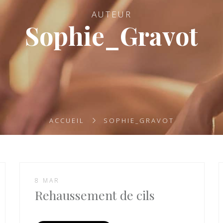
AUTEUR
Sophie_Gravot
ACCUEIL
SOPHIE_GRAVOT
8 MAR
Rehaussement de cils