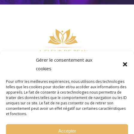
Gérer le consentement aux
cookies
Pour offrir les meilleures expériences, nous utilisons des technologies
telles que les cookies pour stocker et/ou accéder aux informations des
appareils. Le fait de consentir à ces technologies nous permettra de
traiter des données telles que le comportement de navigation ou les ID
Réserver
Offrir
uniques sur ce site. Le fait de ne pas consentir ou de retirer son
consentement peut avoir un effet négatif sur certaines caractéristiques
et fonctions.
Accepter