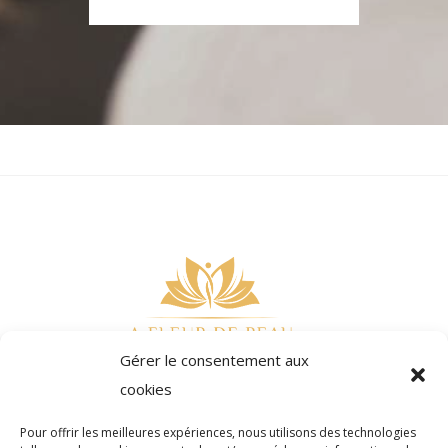
Gérer le consentement aux
cookies
Pour offrir les meilleures expériences, nous utilisons des technologies