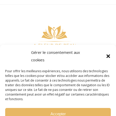
Gérer le consentement aux
cookies
Pour offrir les meilleures expériences, nous utilisons des technologies
telles que les cookies pour stocker et/ou accéder aux informations des
appareils. Le fait de consentir à ces technologies nous permettra de
traiter des données telles que le comportement de navigation ou les ID
Réserver
Offrir
uniques sur ce site. Le fait de ne pas consentir ou de retirer son
consentement peut avoir un effet négatif sur certaines caractéristiques
et fonctions.
Accepter